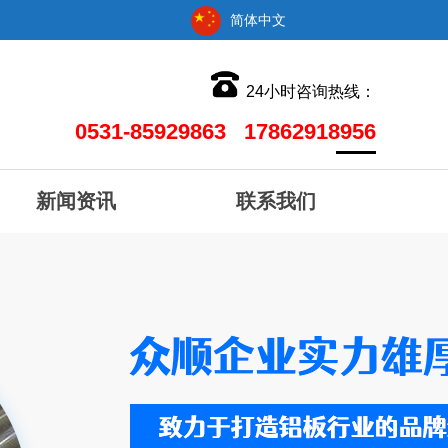
简体中文
24小时咨询热线：
0531-85929863 17862918956
新闻资讯
联系我们