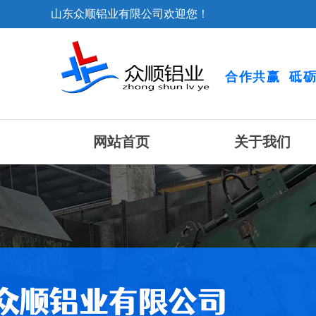
山东众顺铝业有限公司欢迎您！
合作共赢 砥
网站首页
关于我们