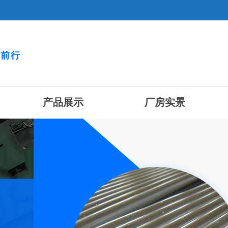
砺前行
产品展示
厂房实景